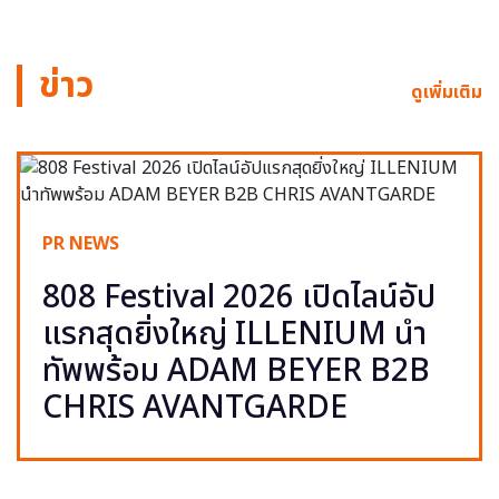
ข่าว
ดูเพิ่มเติม
PR NEWS
808 Festival 2026 เปิดไลน์อัป
แรกสุดยิ่งใหญ่ ILLENIUM นำ
ทัพพร้อม ADAM BEYER B2B
CHRIS AVANTGARDE