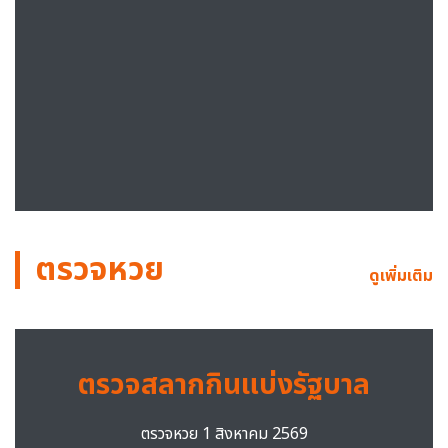
ตรวจหวย
ดูเพิ่มเติม
ตรวจสลากกินแบ่งรัฐบาล
ตรวจหวย 1 สิงหาคม 2569