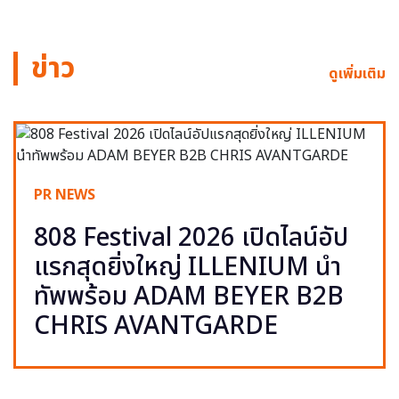
ข่าว
ดูเพิ่มเติม
PR NEWS
808 Festival 2026 เปิดไลน์อัป
แรกสุดยิ่งใหญ่ ILLENIUM นำ
ทัพพร้อม ADAM BEYER B2B
CHRIS AVANTGARDE