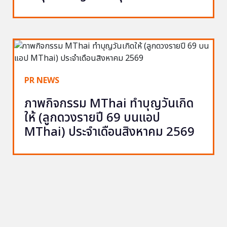
PR NEWS
ภาพกิจกรรม MThai ทำบุญวันเกิด
ให้ (ลูกดวงรายปี 69 บนแอป
MThai) ประจำเดือนสิงหาคม 2569