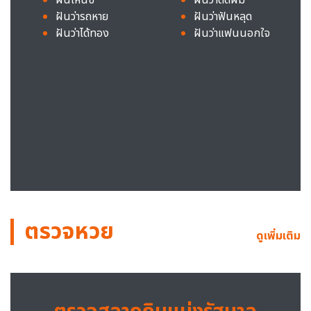
ฝันว่ารถหาย
ฝันว่าฟันหลุด
ฝันว่าได้ทอง
ฝันว่าแฟนนอกใจ
ตรวจหวย
ดูเพิ่มเติม