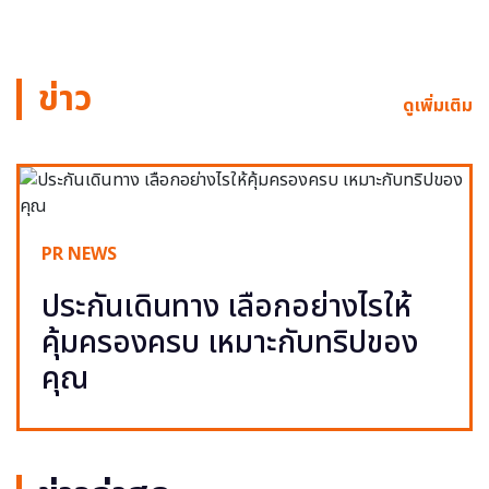
ข่าว
ดูเพิ่มเติม
PR NEWS
ประกันเดินทาง เลือกอย่างไรให้
คุ้มครองครบ เหมาะกับทริปของ
คุณ