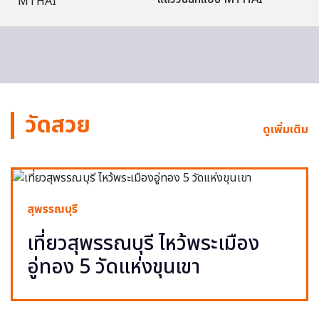
วัดสวย
ดูเพิ่มเติม
สุพรรณบุรี
เที่ยวสุพรรณบุรี ไหว้พระเมือง
อู่ทอง 5 วัดแห่งขุนเขา