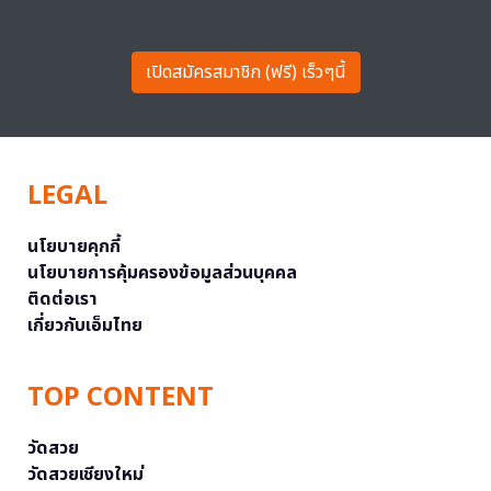
เปิดสมัครสมาชิก (ฟรี) เร็วๆนี้
LEGAL
นโยบายคุกกี้
นโยบายการคุ้มครองข้อมูลส่วนบุคคล
ติดต่อเรา
เกี่ยวกับเอ็มไทย
TOP CONTENT
วัดสวย
วัดสวยเชียงใหม่