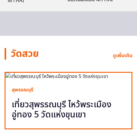
วัดสวย
ดูเพิ่มเติม
สุพรรณบุรี
เที่ยวสุพรรณบุรี ไหว้พระเมือง
อู่ทอง 5 วัดแห่งขุนเขา