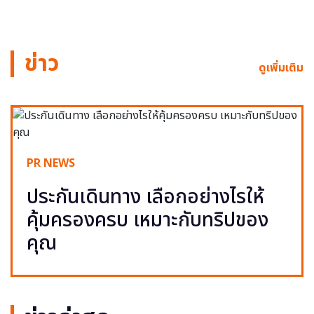
ข่าว
ดูเพิ่มเติม
PR NEWS
ประกันเดินทาง เลือกอย่างไรให้
คุ้มครองครบ เหมาะกับทริปของ
คุณ