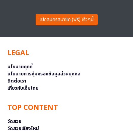
เปิดสมัครสมาชิก (ฟรี) เร็วๆนี้
LEGAL
นโยบายคุกกี้
นโยบายการคุ้มครองข้อมูลส่วนบุคคล
ติดต่อเรา
เกี่ยวกับเอ็มไทย
TOP CONTENT
วัดสวย
วัดสวยเชียงใหม่