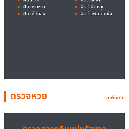
ฝันว่ารถหาย
ฝันว่าฟันหลุด
ฝันว่าได้ทอง
ฝันว่าแฟนนอกใจ
ตรวจหวย
ดูเพิ่มเติม