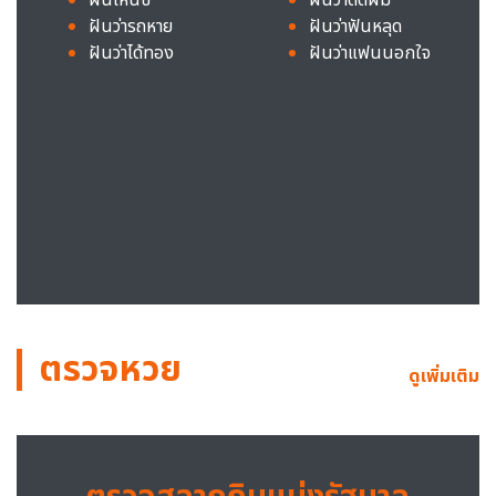
ฝันว่ารถหาย
ฝันว่าฟันหลุด
ฝันว่าได้ทอง
ฝันว่าแฟนนอกใจ
ตรวจหวย
ดูเพิ่มเติม