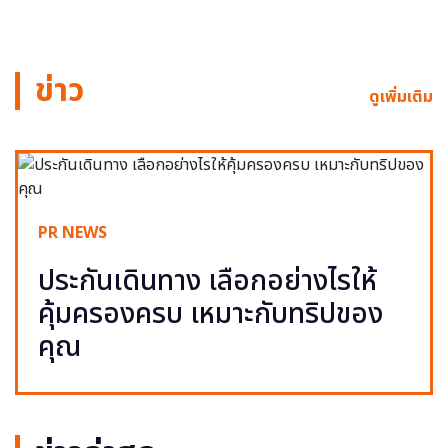
ข่าว
ดูเพิ่มเติม
PR NEWS
ประกันเดินทาง เลือกอย่างไรให้
คุ้มครองครบ เหมาะกับทริปของ
คุณ