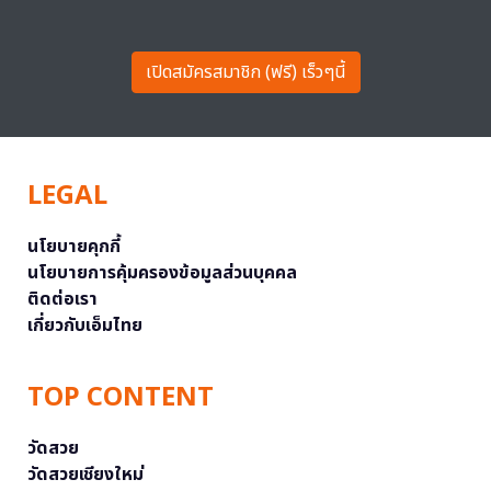
เปิดสมัครสมาชิก (ฟรี) เร็วๆนี้
LEGAL
นโยบายคุกกี้
นโยบายการคุ้มครองข้อมูลส่วนบุคคล
ติดต่อเรา
เกี่ยวกับเอ็มไทย
TOP CONTENT
วัดสวย
วัดสวยเชียงใหม่