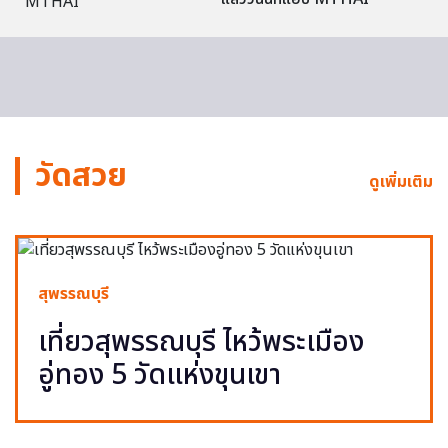
วัดสวย
ดูเพิ่มเติม
สุพรรณบุรี
เที่ยวสุพรรณบุรี ไหว้พระเมือง
อู่ทอง 5 วัดแห่งขุนเขา