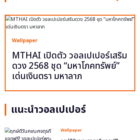
Wallpaper
MTHAI เปิดตัว วอลเปเปอร์เสริม
ดวง 2568 ชุด “มหาโภคทรัพย์”
เด่นเงินตรา มหาลาภ
แนะนำวอลเปเปอร์
Wallpaper