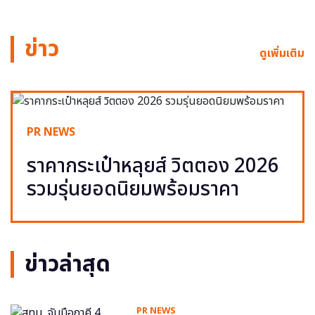
ข่าว
ดูเพิ่มเติม
PR NEWS
ราคากระเป๋าหลุยส์ วิตตอง 2026
รวมรุ่นยอดนิยมพร้อมราคา
ข่าวล่าสุด
PR NEWS