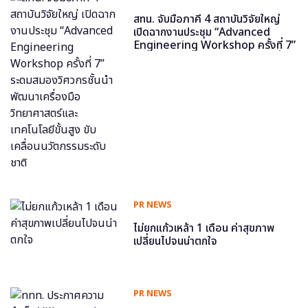
สทน. จับมือภาคี 4 สถาบันวิจัยใหญ่
เปิดฉากงานประชุม “Advanced
Engineering Workshop ครั้งที่ 7”
ระดมสมองวิศวกรชั้นนำ พัฒนาเครื่อง
มือวิทยาศาสตร์และเทคโนโลยีขั้นสูง
ขับเคลื่อนนวัตกรรมระดับชาติ
PR NEWS
ไม่ยกแก้วเหล้า 1 เดือน ค่าสุขภาพ
เปลี่ยนไปจนน่าตกใจ
PR NEWS