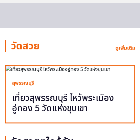
วัดสวย
ดูเพิ่มเติม
สุพรรณบุรี
เที่ยวสุพรรณบุรี ไหว้พระเมือง
อู่ทอง 5 วัดแห่งขุนเขา