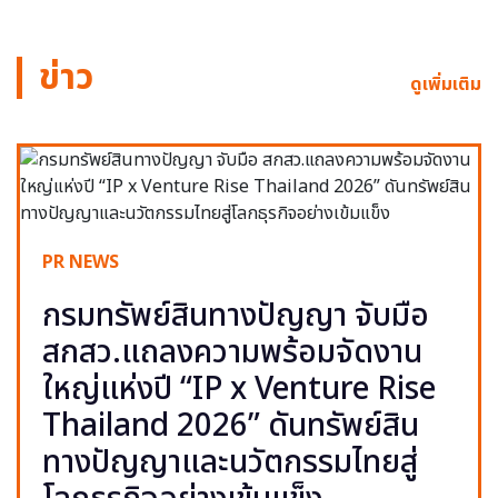
ข่าว
ดูเพิ่มเติม
PR NEWS
กรมทรัพย์สินทางปัญญา จับมือ
สกสว.แถลงความพร้อมจัดงาน
ใหญ่แห่งปี “IP x Venture Rise
Thailand 2026” ดันทรัพย์สิน
ทางปัญญาและนวัตกรรมไทยสู่