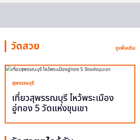
วัดสวย
ดูเพิ่มเติม
สุพรรณบุรี
เที่ยวสุพรรณบุรี ไหว้พระเมือง
อู่ทอง 5 วัดแห่งขุนเขา