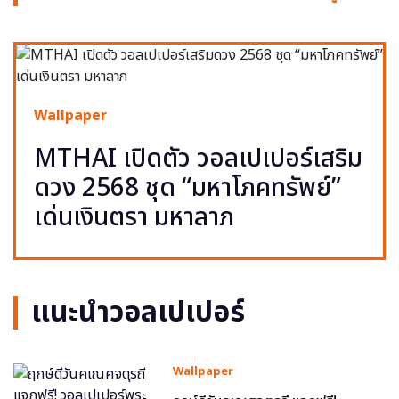
Wallpaper
MTHAI เปิดตัว วอลเปเปอร์เสริม
ดวง 2568 ชุด “มหาโภคทรัพย์”
เด่นเงินตรา มหาลาภ
แนะนำวอลเปเปอร์
Wallpaper