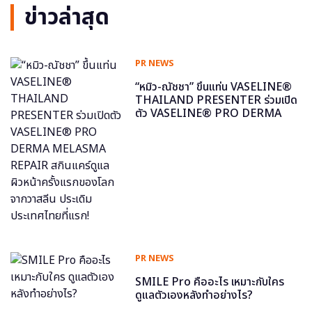
ข่าวล่าสุด
PR NEWS
“หมิว-ณัชชา” ขึ้นแท่น VASELINE®
THAILAND PRESENTER ร่วมเปิด
ตัว VASELINE® PRO DERMA
MELASMA REPAIR สกินแคร์ดูแล
ผิวหน้าครั้งแรกของโลกจากวาสลีน
ประเดิมประเทศไทยที่แรก!
PR NEWS
SMILE Pro คืออะไร เหมาะกับใคร
ดูแลตัวเองหลังทำอย่างไร?