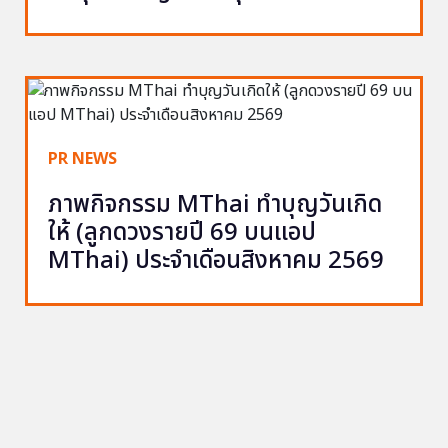
PR NEWS
ภาพกิจกรรม MThai ทำบุญวันเกิด
ให้ (ลูกดวงรายปี 69 บนแอป
MThai) ประจำเดือนสิงหาคม 2569