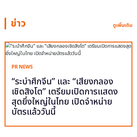
ข่าว
ดูเพิ่มเติม
PR NEWS
“ระบำศึกจีน” และ “เสียงกลอง
เชิดสิงโต” เตรียมเปิดการแสดง
สุดยิ่งใหญ่ในไทย เปิดจำหน่าย
บัตรแล้ววันนี้