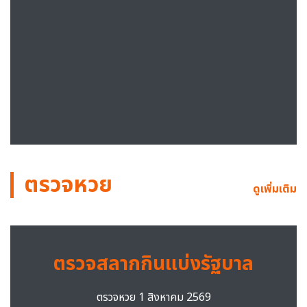
ตรวจหวย
ดูเพิ่มเติม
ตรวจสลากกินแบ่งรัฐบาล
ตรวจหวย 1 สิงหาคม 2569