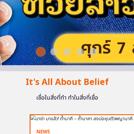
It's All About Belief
เชื่อในสิ่งที่ทำ ทำในสิ่งที่เชื่อ
NEWS