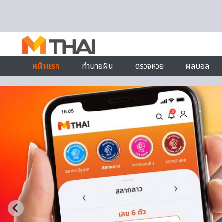
Skip to content
หน้าแรก
ทำนายฝัน
ตรวจหวย
ผลบอล