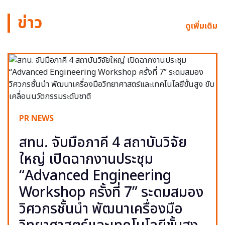
ข่าว
ดูเพิ่มเติม
PR NEWS
สทน. จับมือภาคี 4 สถาบันวิจัย
ใหญ่ เปิดฉากงานประชุม
“Advanced Engineering
Workshop ครั้งที่ 7” ระดมสมอง
วิศวกรชั้นนำ พัฒนาเครื่องมือ