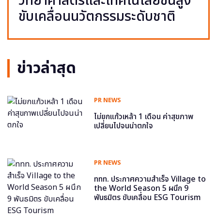
วิทยาศาสตร์และเทคโนโลยีขั้นสูง
ขับเคลื่อนนวัตกรรมระดับชาติ
ข่าวล่าสุด
PR NEWS
ไม่ยกแก้วเหล้า 1 เดือน ค่าสุขภาพ
เปลี่ยนไปจนน่าตกใจ
PR NEWS
ททท. ประกาศความสำเร็จ Village to
the World Season 5 ผนึก 9
พันธมิตร ขับเคลื่อน ESG Tourism