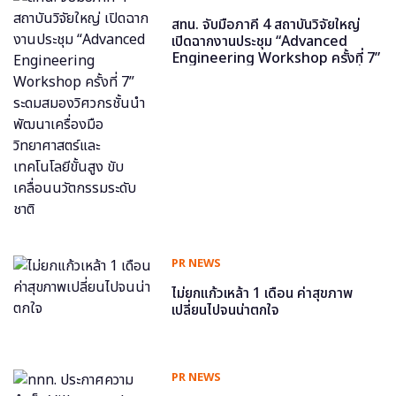
สทน. จับมือภาคี 4 สถาบันวิจัยใหญ่
เปิดฉากงานประชุม “Advanced
Engineering Workshop ครั้งที่ 7”
ระดมสมองวิศวกรชั้นนำ พัฒนาเครื่อง
มือวิทยาศาสตร์และเทคโนโลยีขั้นสูง
ขับเคลื่อนนวัตกรรมระดับชาติ
PR NEWS
ไม่ยกแก้วเหล้า 1 เดือน ค่าสุขภาพ
เปลี่ยนไปจนน่าตกใจ
PR NEWS