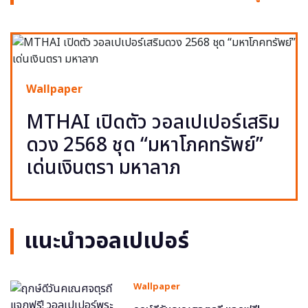
Wallpaper
MTHAI เปิดตัว วอลเปเปอร์เสริม
ดวง 2568 ชุด “มหาโภคทรัพย์”
เด่นเงินตรา มหาลาภ
แนะนำวอลเปเปอร์
Wallpaper