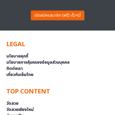
เปิดสมัครสมาชิก (ฟรี) เร็วๆนี้
LEGAL
นโยบายคุกกี้
นโยบายการคุ้มครองข้อมูลส่วนบุคคล
ติดต่อเรา
เกี่ยวกับเอ็มไทย
TOP CONTENT
วัดสวย
วัดสวยเชียงใหม่