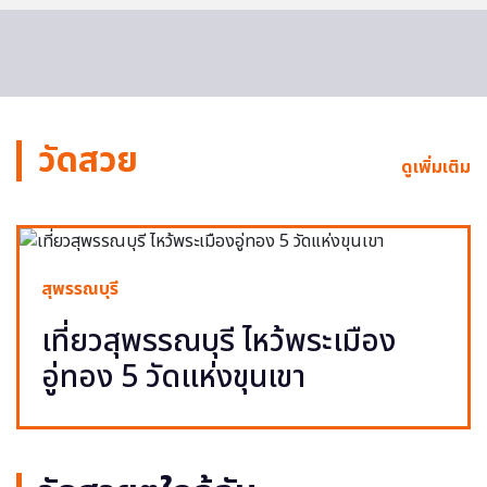
วัดสวย
ดูเพิ่มเติม
สุพรรณบุรี
เที่ยวสุพรรณบุรี ไหว้พระเมือง
อู่ทอง 5 วัดแห่งขุนเขา