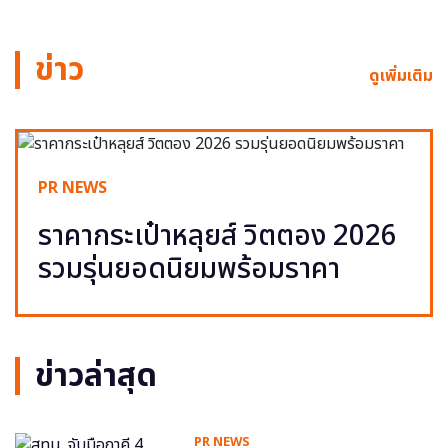
ข่าว
ดูเพิ่มเติม
PR NEWS
ราคากระเป๋าหลุยส์ วิตตอง 2026
รวมรุ่นยอดนิยมพร้อมราคา
ข่าวล่าสุด
PR NEWS