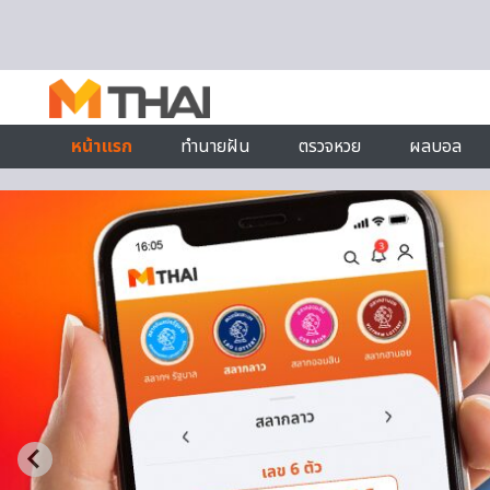
Skip to content
หน้าแรก
ทำนายฝัน
ตรวจหวย
ผลบอล