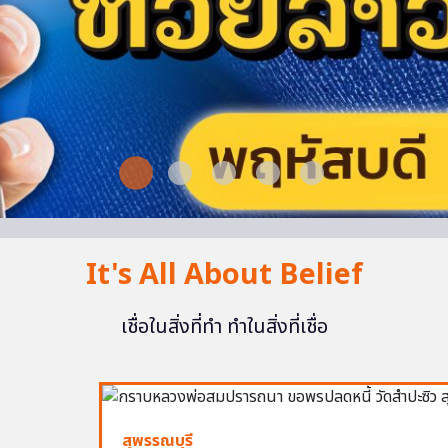
It's All About Belief
เชื่อในสิ่งที่ทำ ทำในสิ่งที่เชื่อ
สุพรรณบุรี