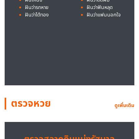
ฝันว่ารถหาย
ฝันว่าฟันหลุด
ฝันว่าได้ทอง
ฝันว่าแฟนนอกใจ
ตรวจหวย
ดูเพิ่มเติม