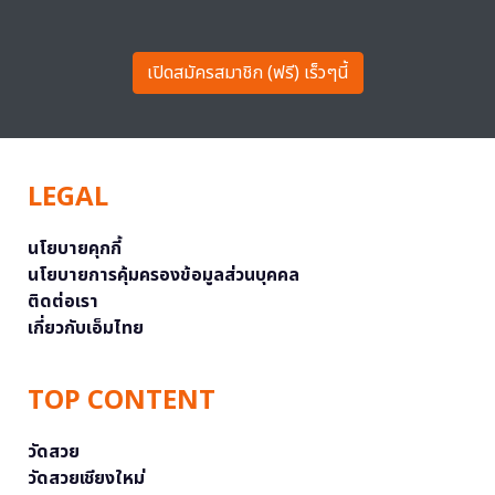
เปิดสมัครสมาชิก (ฟรี) เร็วๆนี้
LEGAL
นโยบายคุกกี้
นโยบายการคุ้มครองข้อมูลส่วนบุคคล
ติดต่อเรา
เกี่ยวกับเอ็มไทย
TOP CONTENT
วัดสวย
วัดสวยเชียงใหม่