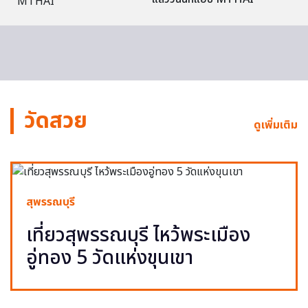
วัดสวย
ดูเพิ่มเติม
สุพรรณบุรี
เที่ยวสุพรรณบุรี ไหว้พระเมือง
อู่ทอง 5 วัดแห่งขุนเขา