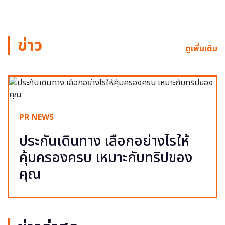
ข่าว
ดูเพิ่มเติม
PR NEWS
ประกันเดินทาง เลือกอย่างไรให้
คุ้มครองครบ เหมาะกับทริปของ
คุณ