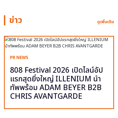
ข่าว
ดูเพิ่มเติม
PR NEWS
808 Festival 2026 เปิดไลน์อัป
แรกสุดยิ่งใหญ่ ILLENIUM นำ
ทัพพร้อม ADAM BEYER B2B
CHRIS AVANTGARDE