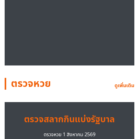
ตรวจหวย
ดูเพิ่มเติม
ตรวจสลากกินแบ่งรัฐบาล
ตรวจหวย 1 สิงหาคม 2569