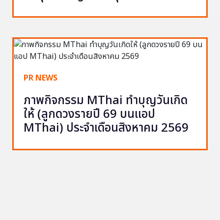
PR NEWS
ภาพกิจกรรม MThai ทำบุญวันเกิด
ให้ (ลูกดวงรายปี 69 บนแอป
MThai) ประจำเดือนสิงหาคม 2569