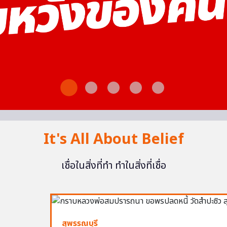
It's All About Belief
เชื่อในสิ่งที่ทำ ทำในสิ่งที่เชื่อ
สุพรรณบุรี