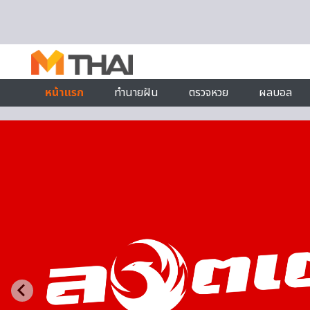
Skip to content
หน้าแรก
ทำนายฝัน
ตรวจหวย
ผลบอล