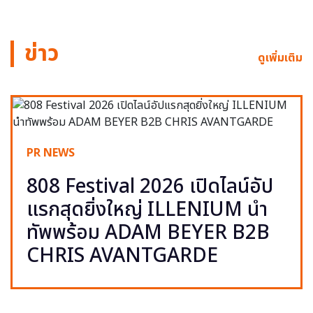
ข่าว
ดูเพิ่มเติม
PR NEWS
808 Festival 2026 เปิดไลน์อัป
แรกสุดยิ่งใหญ่ ILLENIUM นำ
ทัพพร้อม ADAM BEYER B2B
CHRIS AVANTGARDE