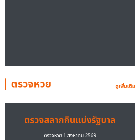
ตรวจหวย
ดูเพิ่มเติม
ตรวจสลากกินแบ่งรัฐบาล
ตรวจหวย 1 สิงหาคม 2569