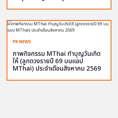
PR NEWS
ภาพกิจกรรม MThai ทำบุญวันเกิด
ให้ (ลูกดวงรายปี 69 บนแอป
MThai) ประจำเดือนสิงหาคม 2569