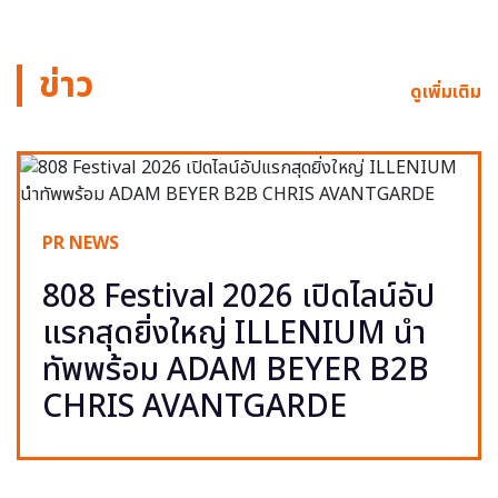
ข่าว
ดูเพิ่มเติม
PR NEWS
808 Festival 2026 เปิดไลน์อัป
แรกสุดยิ่งใหญ่ ILLENIUM นำ
ทัพพร้อม ADAM BEYER B2B
CHRIS AVANTGARDE