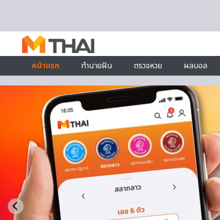
Skip to content
หน้าแรก
ทำนายฝัน
ตรวจหวย
ผลบอล