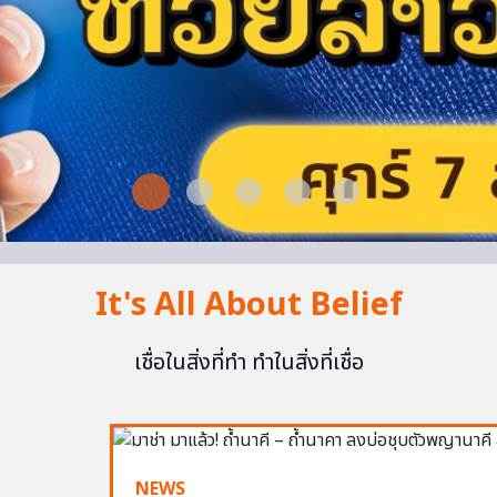
It's All About Belief
เชื่อในสิ่งที่ทำ ทำในสิ่งที่เชื่อ
NEWS