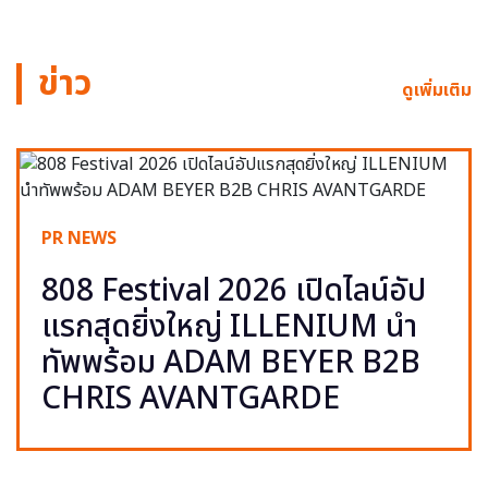
ข่าว
ดูเพิ่มเติม
PR NEWS
808 Festival 2026 เปิดไลน์อัป
แรกสุดยิ่งใหญ่ ILLENIUM นำ
ทัพพร้อม ADAM BEYER B2B
CHRIS AVANTGARDE