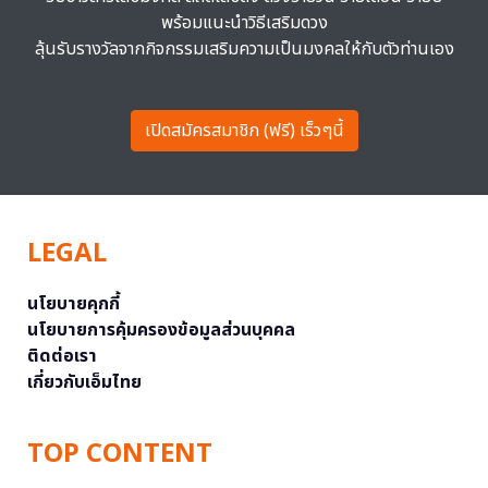
พร้อมแนะนำวิธีเสริมดวง
ลุ้นรับรางวัลจากกิจกรรมเสริมความเป็นมงคลให้กับตัวท่านเอง
เปิดสมัครสมาชิก (ฟรี) เร็วๆนี้
LEGAL
นโยบายคุกกี้
นโยบายการคุ้มครองข้อมูลส่วนบุคคล
ติดต่อเรา
เกี่ยวกับเอ็มไทย
TOP CONTENT