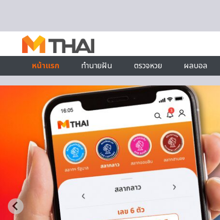
Skip to content
หน้าแรก
ทำนายฝัน
ตรวจหวย
ผลบอล