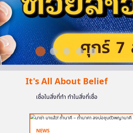
It's All About Belief
เชื่อในสิ่งที่ทำ ทำในสิ่งที่เชื่อ
NEWS