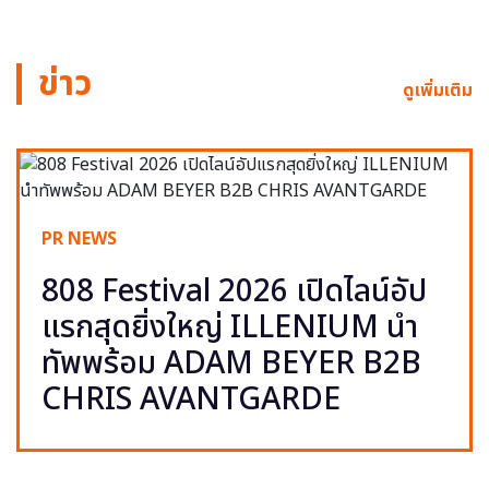
ข่าว
ดูเพิ่มเติม
PR NEWS
808 Festival 2026 เปิดไลน์อัป
แรกสุดยิ่งใหญ่ ILLENIUM นำ
ทัพพร้อม ADAM BEYER B2B
CHRIS AVANTGARDE