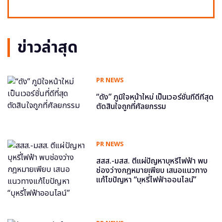
ข่าวล่าสุด
PR NEWS
“ดัง” ภูมิใจหน้าใหม่ เป็นเวอร์ชั่นที่ดีที่สุด
ตัดสินใจถูกที่ศัลยกรรม
PR NEWS
สสส.-มสส. ตีแผ่ปัญหาบุหรี่ไฟฟ้า พบ
ช่องว่างกฎหมายเพียบ เสนอแนวทาง
แก้ไขปัญหา “บุหรี่ไฟฟ้าออนไลน์”