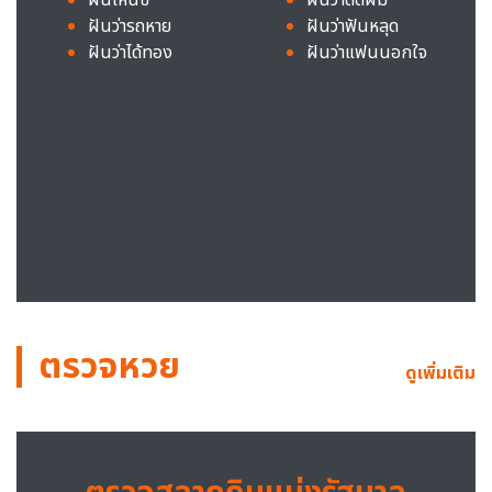
ฝันว่ารถหาย
ฝันว่าฟันหลุด
ฝันว่าได้ทอง
ฝันว่าแฟนนอกใจ
ตรวจหวย
ดูเพิ่มเติม