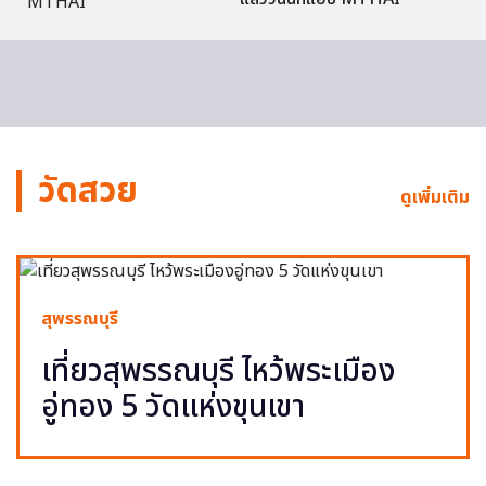
วัดสวย
ดูเพิ่มเติม
สุพรรณบุรี
เที่ยวสุพรรณบุรี ไหว้พระเมือง
อู่ทอง 5 วัดแห่งขุนเขา