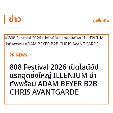
ข่าว
ดูเพิ่มเติม
PR NEWS
808 Festival 2026 เปิดไลน์อัป
แรกสุดยิ่งใหญ่ ILLENIUM นำ
ทัพพร้อม ADAM BEYER B2B
CHRIS AVANTGARDE