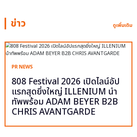
ข่าว
ดูเพิ่มเติม
PR NEWS
808 Festival 2026 เปิดไลน์อัป
แรกสุดยิ่งใหญ่ ILLENIUM นำ
ทัพพร้อม ADAM BEYER B2B
CHRIS AVANTGARDE