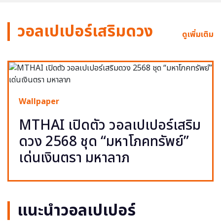
วอลเปเปอร์เสริมดวง
ดูเพิ่มเติม
Wallpaper
MTHAI เปิดตัว วอลเปเปอร์เสริม
ดวง 2568 ชุด “มหาโภคทรัพย์”
เด่นเงินตรา มหาลาภ
แนะนำวอลเปเปอร์