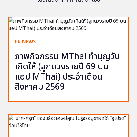
PR NEWS
ภาพกิจกรรม MThai ทำบุญวัน
เกิดให้ (ลูกดวงรายปี 69 บน
แอป MThai) ประจำเดือน
สิงหาคม 2569