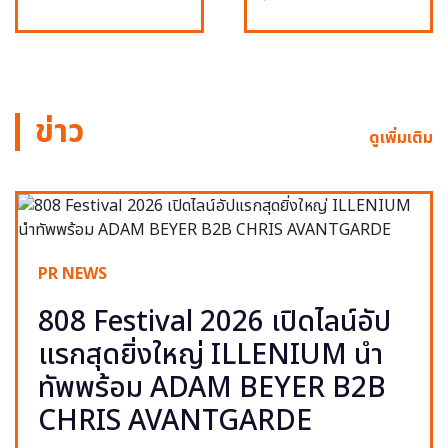
ข่าว
ดูเพิ่มเติม
PR NEWS
808 Festival 2026 เปิดไลน์อัป
แรกสุดยิ่งใหญ่ ILLENIUM นำ
ทัพพร้อม ADAM BEYER B2B
CHRIS AVANTGARDE