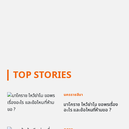
TOP STORIES
นครราชสีมา
มาโคราช ไหว้ย่าโม ขอพรเรื่อง
อะไร และข้อไหนที่ห้ามขอ ?