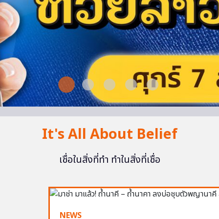
It's All About Belief
เชื่อในสิ่งที่ทำ ทำในสิ่งที่เชื่อ
NEWS