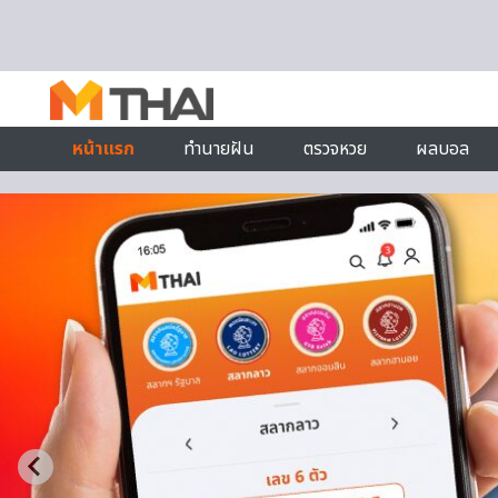
Skip to content
หน้าแรก
ทำนายฝัน
ตรวจหวย
ผลบอล