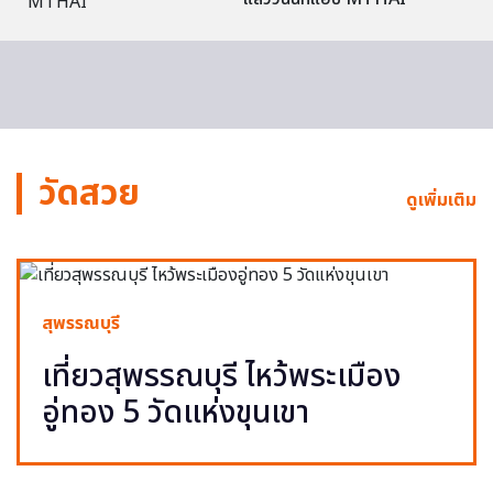
วัดสวย
ดูเพิ่มเติม
สุพรรณบุรี
เที่ยวสุพรรณบุรี ไหว้พระเมือง
อู่ทอง 5 วัดแห่งขุนเขา