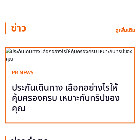
ข่าว
ดูเพิ่มเติม
PR NEWS
ประกันเดินทาง เลือกอย่างไรให้
คุ้มครองครบ เหมาะกับทริปของ
คุณ