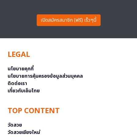
เปิดสมัครสมาชิก (ฟรี) เร็วๆนี้
LEGAL
นโยบายคุกกี้
นโยบายการคุ้มครองข้อมูลส่วนบุคคล
ติดต่อเรา
เกี่ยวกับเอ็มไทย
TOP CONTENT
วัดสวย
วัดสวยเชียงใหม่