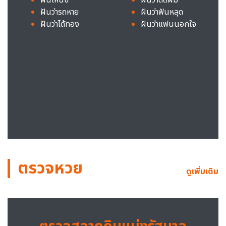
ฝันว่ารถหาย
ฝันว่าฟันหลุด
ฝันว่าได้ทอง
ฝันว่าแฟนนอกใจ
ตรวจหวย
ดูเพิ่มเติม