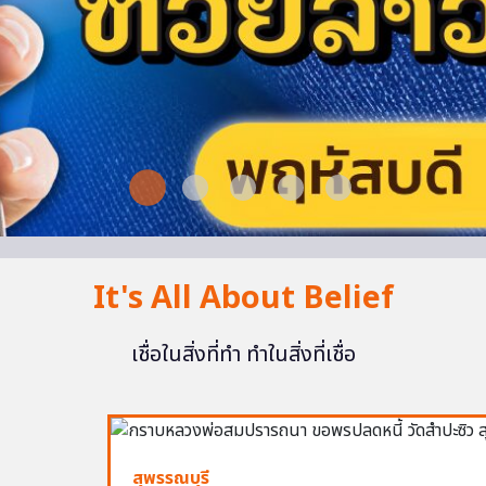
It's All About Belief
เชื่อในสิ่งที่ทำ ทำในสิ่งที่เชื่อ
สุพรรณบุรี