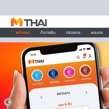
Skip to content
หน้าแรก
ทำนายฝัน
ตรวจหวย
ผลบอล