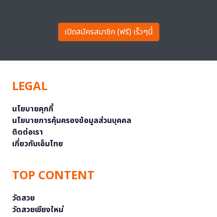
เปิดสมัครสมาชิก (ฟรี) เร็วๆนี้
LEGAL
นโยบายคุกกี้
นโยบายการคุ้มครองข้อมูลส่วนบุคคล
ติดต่อเรา
เกี่ยวกับเอ็มไทย
TOP CONTENT
วัดสวย
วัดสวยเชียงใหม่