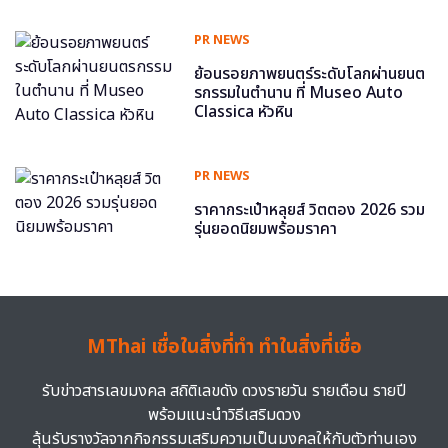
PR NEWS
ย้อนรอยภาพยนตร์ระดับโลกผ่านยนต
รกรรมในตำนาน ที่ Museo Auto
Classica หัวหิน
PR NEWS
ราคากระเป๋าหลุยส์ วิตตอง 2026 รวม
รุ่นยอดนิยมพร้อมราคา
MThai เชื่อในสิ่งที่ทำ ทำในสิ่งที่เชื่อ
รับข่าวสารเลขมงคล สถิติเลขดัง ดวงรายวัน รายเดือน รายปี
พร้อมแนะนำวิธีเสริมดวง
ลุ้นรับรางวัลจากกิจกรรมเสริมความเป็นมงคลให้กับตัวท่านเอง