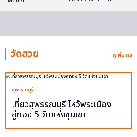
วัดสวย
ดูเพิ่มเติม
สุพรรณบุรี
เที่ยวสุพรรณบุรี ไหว้พระเมือง
อู่ทอง 5 วัดแห่งขุนเขา