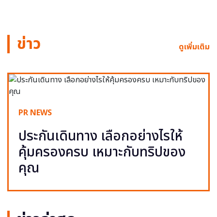
ข่าว
ดูเพิ่มเติม
PR NEWS
ประกันเดินทาง เลือกอย่างไรให้
คุ้มครองครบ เหมาะกับทริปของ
คุณ