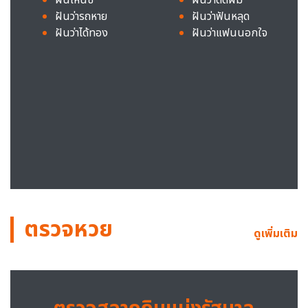
ฝันว่ารถหาย
ฝันว่าฟันหลุด
ฝันว่าได้ทอง
ฝันว่าแฟนนอกใจ
ตรวจหวย
ดูเพิ่มเติม