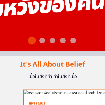
It's All About Belief
เชื่อในสิ่งที่ทำ ทำในสิ่งที่เชื่อ
สุพรรณบุรี