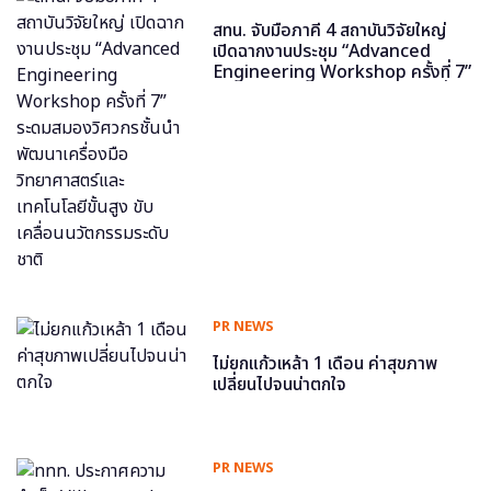
สทน. จับมือภาคี 4 สถาบันวิจัยใหญ่
เปิดฉากงานประชุม “Advanced
Engineering Workshop ครั้งที่ 7”
ระดมสมองวิศวกรชั้นนำ พัฒนาเครื่อง
มือวิทยาศาสตร์และเทคโนโลยีขั้นสูง
ขับเคลื่อนนวัตกรรมระดับชาติ
PR NEWS
ไม่ยกแก้วเหล้า 1 เดือน ค่าสุขภาพ
เปลี่ยนไปจนน่าตกใจ
PR NEWS