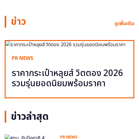
ข่าว
ดูเพิ่มเติม
PR NEWS
ราคากระเป๋าหลุยส์ วิตตอง 2026
รวมรุ่นยอดนิยมพร้อมราคา
ข่าวล่าสุด
PR NEWS