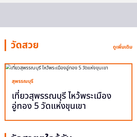
วัดสวย
ดูเพิ่มเติม
สุพรรณบุรี
เที่ยวสุพรรณบุรี ไหว้พระเมือง
อู่ทอง 5 วัดแห่งขุนเขา