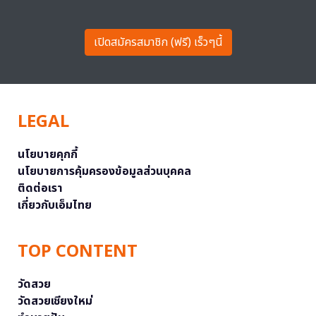
เปิดสมัครสมาชิก (ฟรี) เร็วๆนี้
LEGAL
นโยบายคุกกี้
นโยบายการคุ้มครองข้อมูลส่วนบุคคล
ติดต่อเรา
เกี่ยวกับเอ็มไทย
TOP CONTENT
วัดสวย
วัดสวยเชียงใหม่