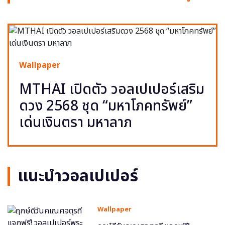
Wallpaper
MTHAI เปิดตัว วอลเปเปอร์เสริม
ดวง 2568 ชุด “มหาโภคทรัพย์”
เด่นเงินตรา มหาลาภ
แนะนำวอลเปเปอร์
Wallpaper