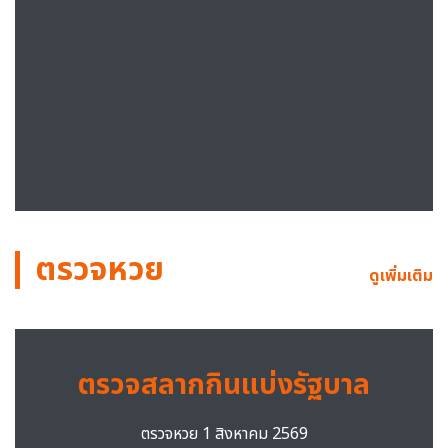
ตรวจหวย
ดูเพิ่มเติม
ตรวจสลากกินแบ่งรัฐบาล
ตรวจหวย 1 สิงหาคม 2569