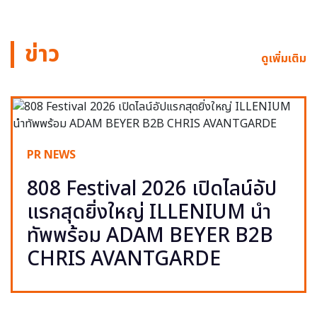
ข่าว
ดูเพิ่มเติม
PR NEWS
808 Festival 2026 เปิดไลน์อัป
แรกสุดยิ่งใหญ่ ILLENIUM นำ
ทัพพร้อม ADAM BEYER B2B
CHRIS AVANTGARDE