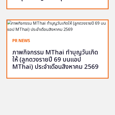
PR NEWS
ภาพกิจกรรม MThai ทำบุญวันเกิด
ให้ (ลูกดวงรายปี 69 บนแอป
MThai) ประจำเดือนสิงหาคม 2569