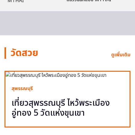
วัดสวย
ดูเพิ่มเติม
สุพรรณบุรี
เที่ยวสุพรรณบุรี ไหว้พระเมือง
อู่ทอง 5 วัดแห่งขุนเขา