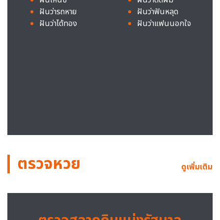
ฝันว่ารถหาย
ฝันว่าฟันหลุด
ฝันว่าได้ทอง
ฝันว่าแฟนนอกใจ
ตรวจหวย
ดูเพิ่มเติม