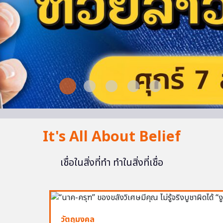
It's All About Belief
เชื่อในสิ่งที่ทำ ทำในสิ่งที่เชื่อ
วัตถุมงคล