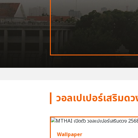
วอลเปเปอร์เสริมดว
Wallpaper