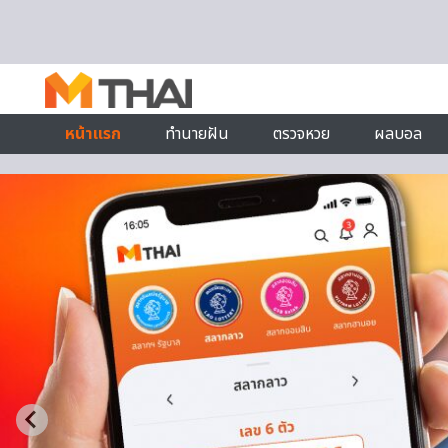
Skip to content
หน้าแรก
ทำนายฝัน
ตรวจหวย
ผลบอล